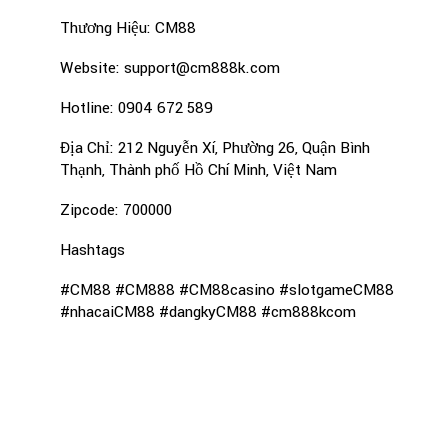
Thương Hiệu: CM88
Website: support@cm888k.com
Hotline: 0904 672 589
Địa Chỉ: 212 Nguyễn Xí, Phường 26, Quận Bình
Thạnh, Thành phố Hồ Chí Minh, Việt Nam
Zipcode: 700000
Hashtags
#CM88 #CM888 #CM88casino #slotgameCM88
#nhacaiCM88 #dangkyCM88 #cm888kcom